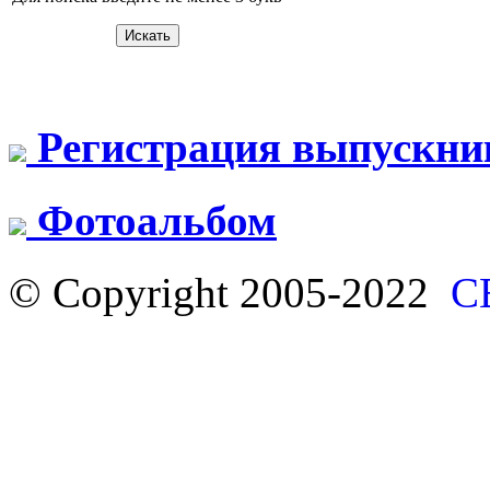
Регистрация выпускни
Фотоальбом
© Copyright 2005-2022
С