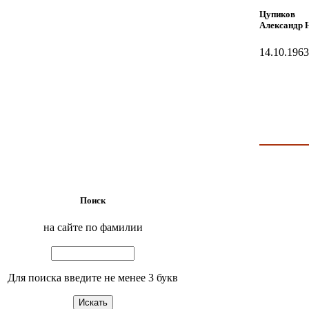
Цупиков
Александр 
14.10.1963
Поиск
на сайте по фамилии
Для поиска введите не менее 3 букв