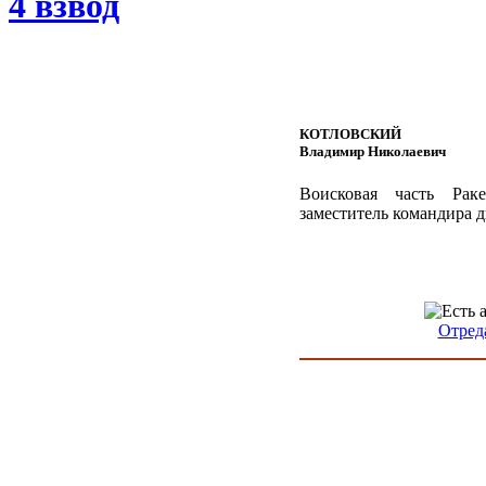
4 взвод
КОТЛОВСКИЙ
Владимир Николаевич
Воисковая часть Рак
заместитель командира 
Отред