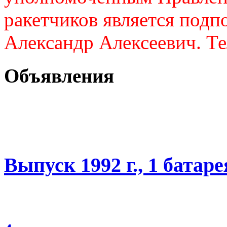
ракетчиков является подп
Александр Алексеевич. Те
Объявления
Выпуск 1992 г., 1 батаре