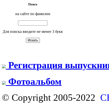
Поиск
на сайте по фамилии
Для поиска введите не менее 3 букв
Регистрация выпускни
Фотоальбом
© Copyright 2005-2022
С