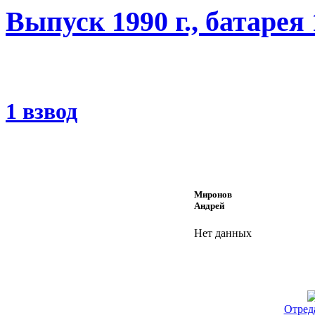
Выпуск 1990 г., батарея
1 взвод
Миронов
Андрей
Нет данных
Отред