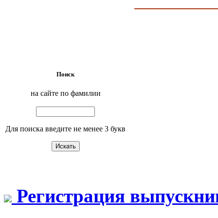
Поиск
на сайте по фамилии
Для поиска введите не менее 3 букв
Регистрация выпускни