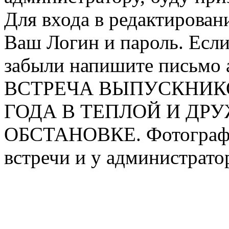
Для входа в редактирован
Ваш Логин и пароль. Если
забыли напишите письмо 
ВСТРЕЧА ВЫПУСКНИКОВ
ГОДА В ТЕПЛОЙ И ДР
ОБСТАНОВКЕ. Фотографи
встречи и у администрато