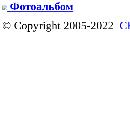
Фотоальбом
© Copyright 2005-2022
С