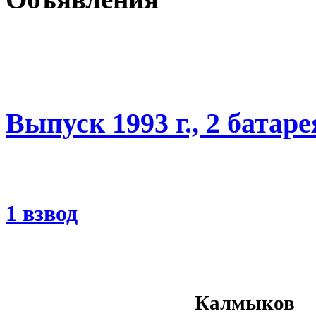
Выпуск 1993 г., 2 батаре
1 взвод
Калмыков