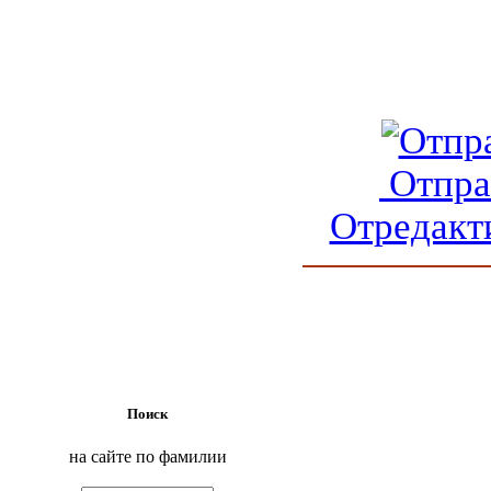
Отпра
Отредакт
Поиск
на сайте по фамилии