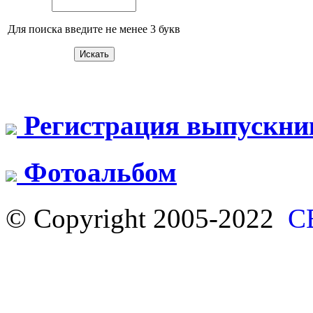
Для поиска введите не менее 3 букв
Регистрация выпускни
Фотоальбом
© Copyright 2005-2022
С