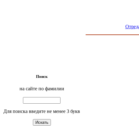
Отред
Поиск
на сайте по фамилии
Для поиска введите не менее 3 букв