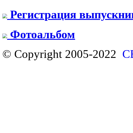
Регистрация выпускни
Фотоальбом
© Copyright 2005-2022
С