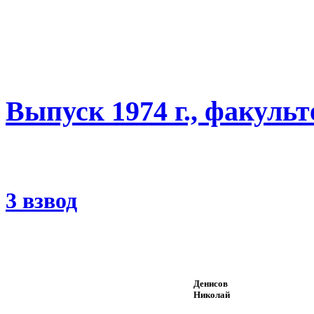
Выпуск 1974 г., факуль
3 взвод
Денисов
Николай