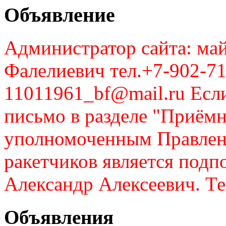
Объявление
Администратор сайта: май
Фалелиевич тел.+7-902-71
11011961_bf@mail.ru Если
письмо в разделе "Приём
уполномоченным Правлен
ракетчиков является подп
Александр Алексеевич. Те
Объявления