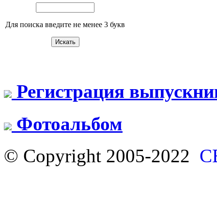
Для поиска введите не менее 3 букв
Регистрация выпускни
Фотоальбом
© Copyright 2005-2022
С