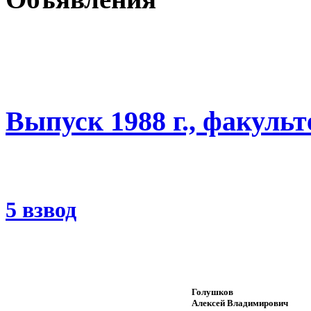
Выпуск 1988 г., факуль
5 взвод
Голушков
Алексей Владимирович