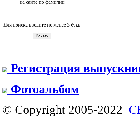
на сайте по фамилии
Для поиска введите не менее 3 букв
Регистрация выпускни
Фотоальбом
© Copyright 2005-2022
С