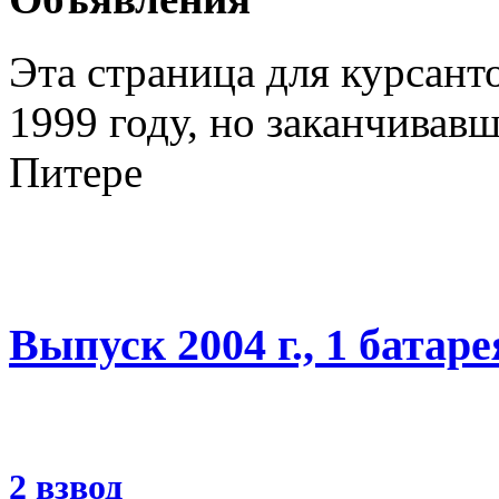
Эта страница для курсант
1999 году, но заканчивав
Питере
Выпуск 2004 г., 1 батаре
2 взвод