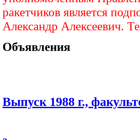
ракетчиков является подп
Александр Алексеевич. Те
Объявления
Выпуск 1988 г., факуль