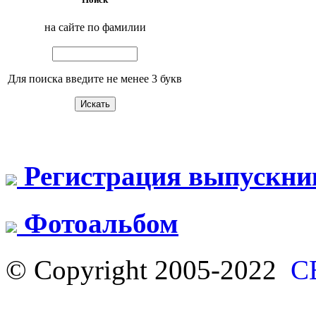
на сайте по фамилии
Для поиска введите не менее 3 букв
Регистрация выпускни
Фотоальбом
© Copyright 2005-2022
С