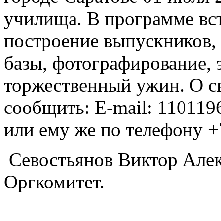
училища. В программе вс
построение выпускников,
базы, фотографирование, 
торжественный ужин. О с
сообщить: E-mail: 110119
или ему же по телефону +
Севостьянов Виктор Алек
Оргкомитет.