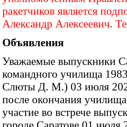
ракетчиков является подп
Александр Алексеевич. Те
Объявления
Уважаемые выпускники Са
командного училища 1983 
Слюты Д. М.) 03 июля 202
после окончания училища
участие во встрече выпуск
городе Саратове 01 июля 