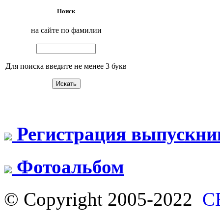
Поиск
на сайте по фамилии
Для поиска введите не менее 3 букв
Регистрация выпускни
Фотоальбом
© Copyright 2005-2022
С