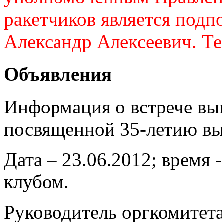
ракетчиков является подп
Александр Алексеевич. Те
Объявления
Информация о встрече вы
посвященной 35-летию вы
Дата – 23.06.2012; время 
клубом.
Руководитель оргкомитет