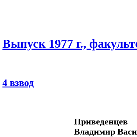
Выпуск 1977 г., факуль
4 взвод
Приведенцев
Владимир Васи