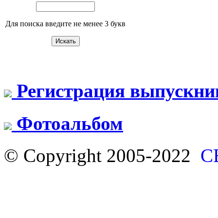
Для поиска введите не менее 3 букв
Регистрация выпускни
Фотоальбом
© Copyright 2005-2022
С