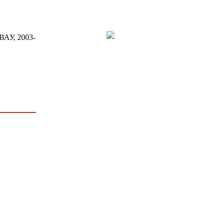
ВАУ, 2003-