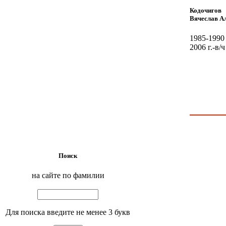
Кодочигов
Вячеслав А
1985-1990
2006 г.-в/
Поиск
на сайте по фамилии
Для поиска введите не менее 3 букв