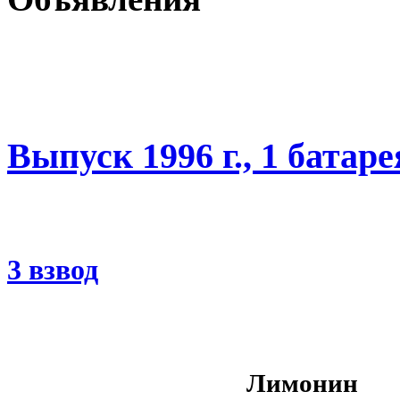
Выпуск 1996 г., 1 батаре
3 взвод
Лимонин