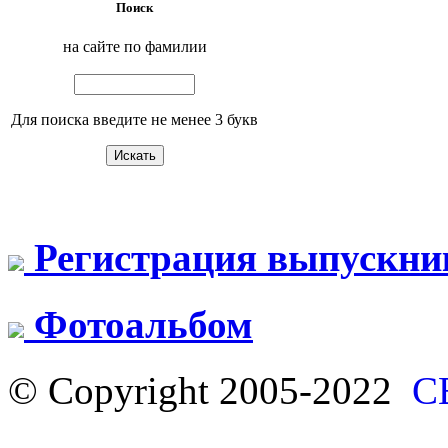
Поиск
на сайте по фамилии
Для поиска введите не менее 3 букв
Регистрация выпускни
Фотоальбом
© Copyright 2005-2022
С