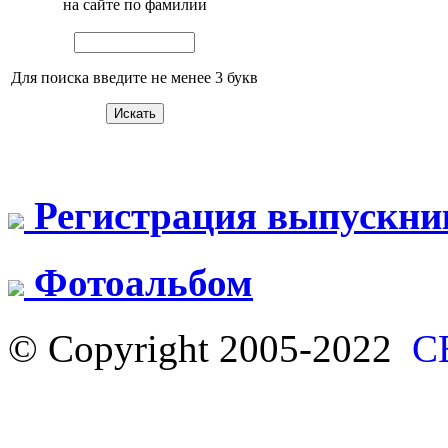
на сайте по фамилии
Для поиска введите не менее 3 букв
Регистрация выпускни
Фотоальбом
© Copyright 2005-2022
С