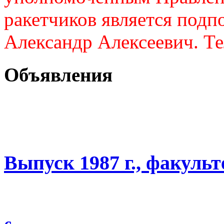
ракетчиков является подп
Александр Алексеевич. Те
Объявления
Выпуск 1987 г., факуль