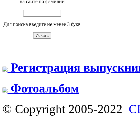
на сайте по фамилии
Для поиска введите не менее 3 букв
Регистрация выпускни
Фотоальбом
© Copyright 2005-2022
С