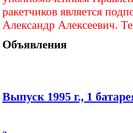
ракетчиков является подп
Александр Алексеевич. Те
Объявления
Выпуск 1995 г., 1 батаре