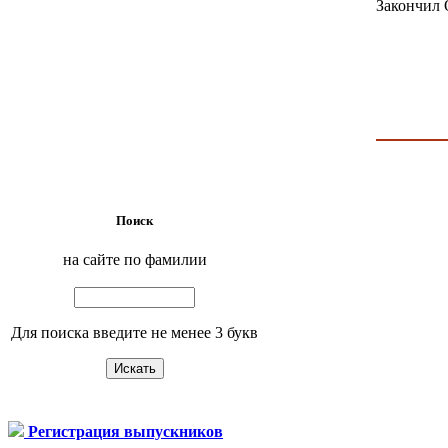
Закончил 
Поиск
на сайте по фамилии
Для поиска введите не менее 3 букв
Регистрация выпускников