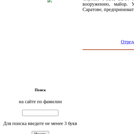
вооружению, майор. 
Саратове, предпринимат
Отред
Поиск
на сайте по фамилии
Для поиска введите не менее 3 букв