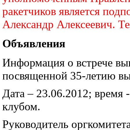
ракетчиков является подп
Александр Алексеевич. Те
Объявления
Информация о встрече вы
посвященной 35-летию вы
Дата – 23.06.2012; время 
клубом.
Руководитель оргкомитет