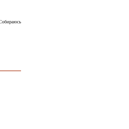
 Собираюсь