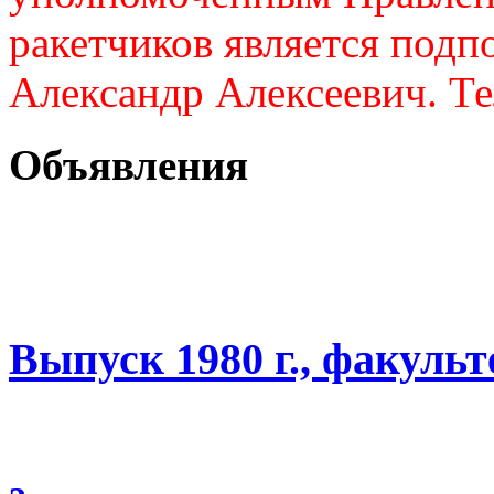
ракетчиков является подп
Александр Алексеевич. Те
Объявления
Выпуск 1980 г., факуль