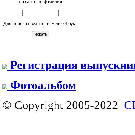
на сайте по фамилии
Для поиска введите не менее 3 букв
Регистрация выпускни
Фотоальбом
© Copyright 2005-2022
С