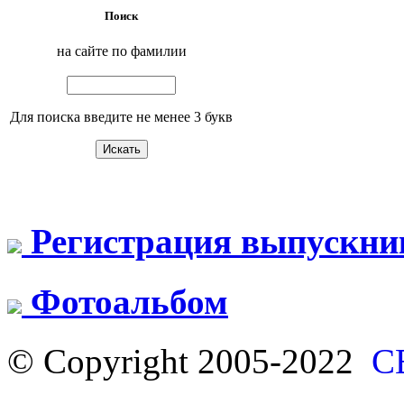
Поиск
на сайте по фамилии
Для поиска введите не менее 3 букв
Регистрация выпускни
Фотоальбом
© Copyright 2005-2022
С