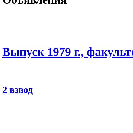
Выпуск 1979 г., факуль
2 взвод