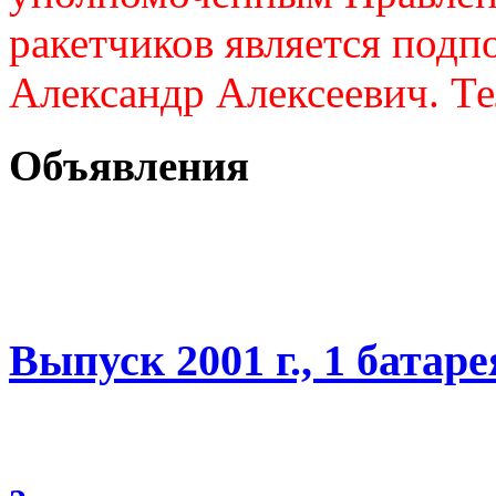
ракетчиков является подп
Александр Алексеевич. Те
Объявления
Выпуск 2001 г., 1 батаре