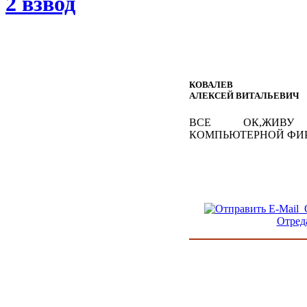
2 взвод
КОВАЛЕВ
АЛЕКСЕЙ ВИТАЛЬЕВИЧ
ВСЕ ОК,ЖИВУ 
КОМПЬЮТЕРНОЙ ФИ
О
Отред