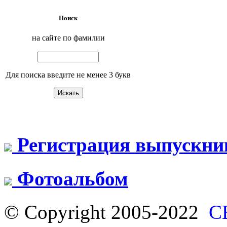
Поиск
на сайте по фамилии
Для поиска введите не менее 3 букв
Регистрация выпускни
Фотоальбом
© Copyright 2005-2022
С