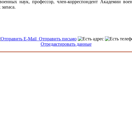
военных наук, профессор, член-корреспондент Академии вое
 запаса.
Отправить письмо
Отредактировать данные