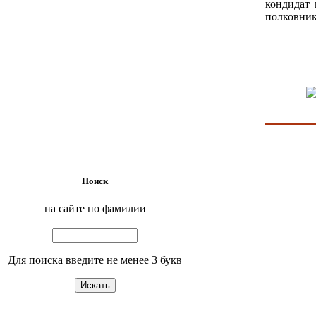
кондидат 
полковник
Поиск
на сайте по фамилии
Для поиска введите не менее 3 букв