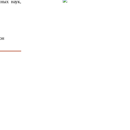
нных наук,