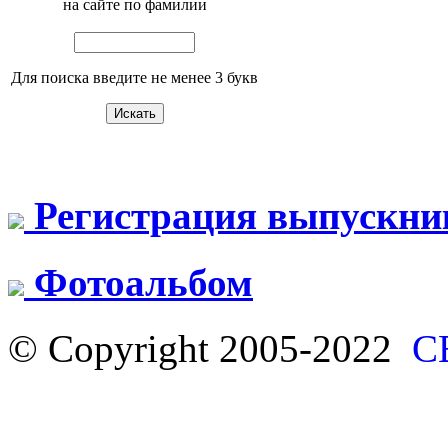
на сайте по фамилии
Для поиска введите не менее 3 букв
Регистрация выпускни
Фотоальбом
© Copyright 2005-2022
С