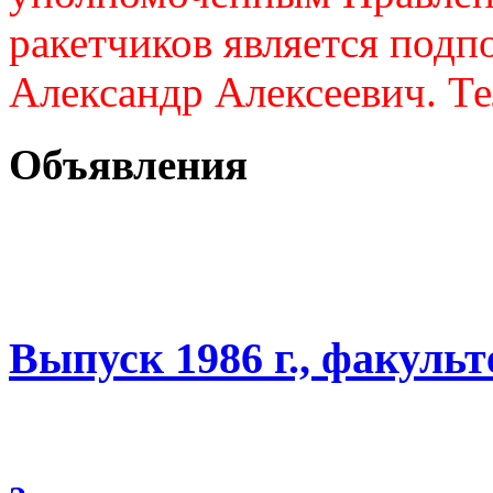
ракетчиков является подп
Александр Алексеевич. Те
Объявления
Выпуск 1986 г., факуль