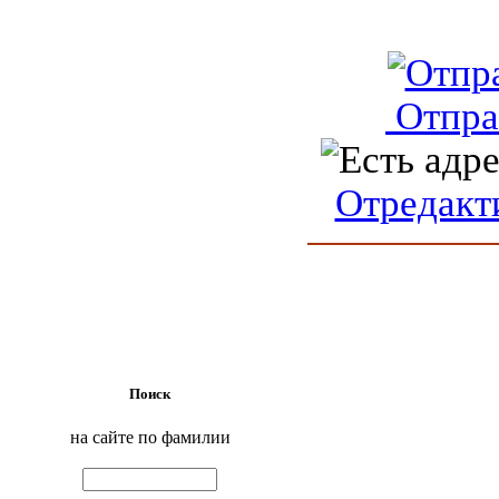
Отпра
Отредакт
Поиск
на сайте по фамилии