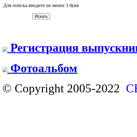
Для поиска введите не менее 3 букв
Регистрация выпускни
Фотоальбом
© Copyright 2005-2022
С