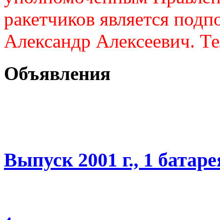
ракетчиков является подп
Александр Алексеевич. Те
Объявления
Выпуск 2001 г., 1 батаре