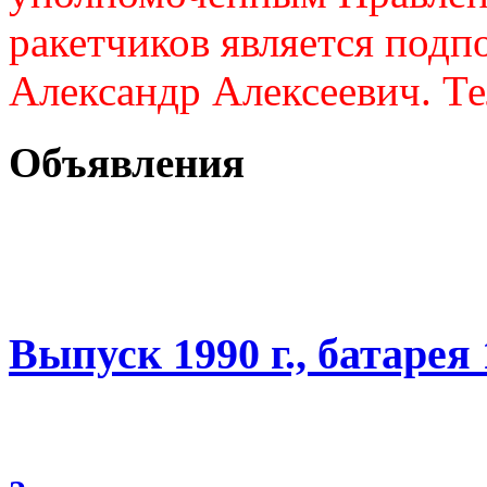
ракетчиков является подп
Александр Алексеевич. Те
Объявления
Выпуск 1990 г., батарея 