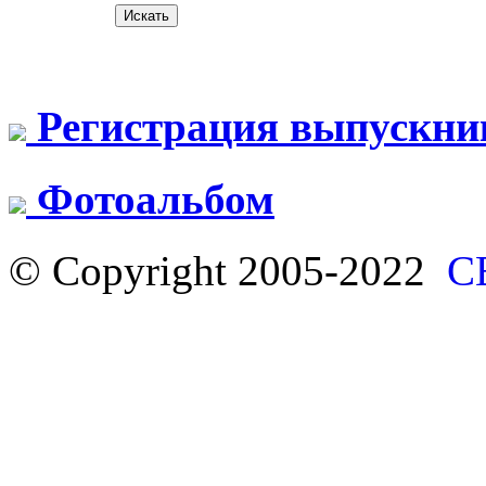
Регистрация выпускни
Фотоальбом
© Copyright 2005-2022
С