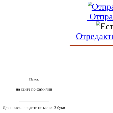
Отпра
Отредакт
Поиск
на сайте по фамилии
Для поиска введите не менее 3 букв