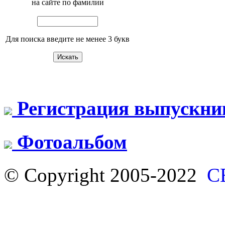
на сайте по фамилии
Для поиска введите не менее 3 букв
Регистрация выпускни
Фотоальбом
© Copyright 2005-2022
С