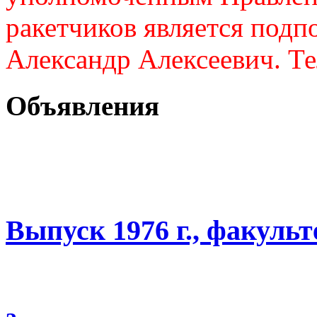
ракетчиков является подп
Александр Алексеевич. Те
Объявления
Выпуск 1976 г., факуль