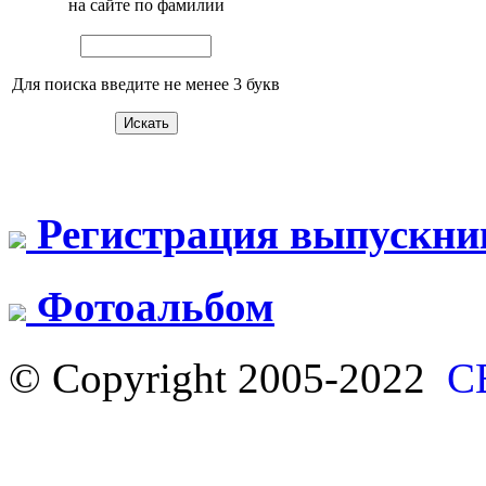
на сайте по фамилии
Для поиска введите не менее 3 букв
Регистрация выпускни
Фотоальбом
© Copyright 2005-2022
С