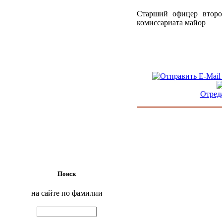
Старший офицер второ
комиссариата майор
Отред
Поиск
на сайте по фамилии