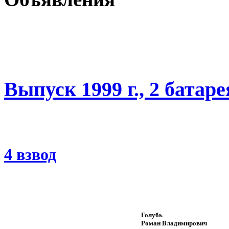
Выпуск 1999 г., 2 батаре
4 взвод
Голубь
Роман Владимирович