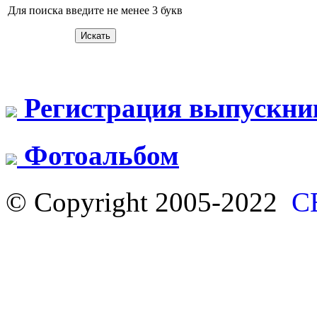
Для поиска введите не менее 3 букв
Регистрация выпускни
Фотоальбом
© Copyright 2005-2022
С