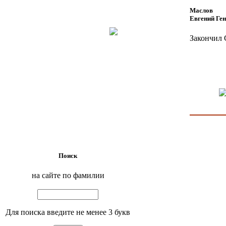
Маслов
Евгений Ге
Закончил 
Поиск
на сайте по фамилии
Для поиска введите не менее 3 букв