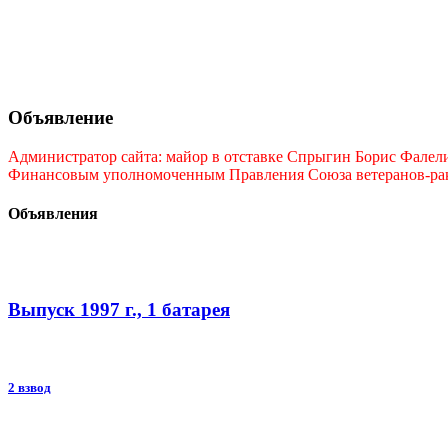
Объявление
Администратор сайта: майор в отставке Спрыгин Борис Фалелие
Финансовым уполномоченным Правления Союза ветеранов-ракет
Объявления
Выпуск 1997 г., 1 батарея
2 взвод