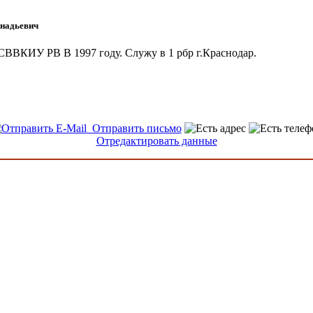
ннадьевич
СВВКИУ РВ В 1997 году. Служу в 1 рбр г.Краснодар.
Отправить письмо
Отредактировать данные