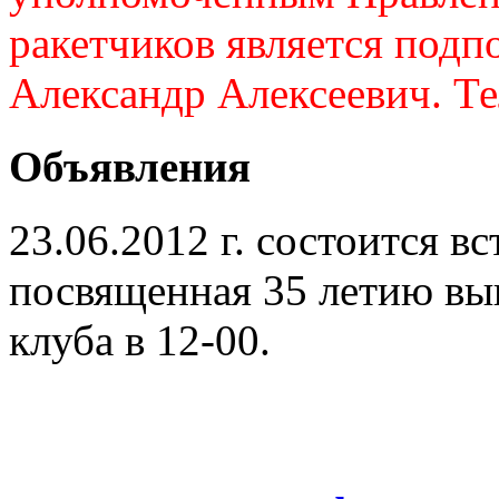
ракетчиков является подп
Александр Алексеевич. Те
Объявления
23.06.2012 г. состоится 
посвященная 35 летию вы
клуба в 12-00.