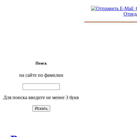
О
Отред
Поиск
на сайте по фамилии
Для поиска введите не менее 3 букв