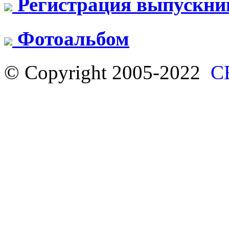
Регистрация выпускни
Фотоальбом
© Copyright 2005-2022
С