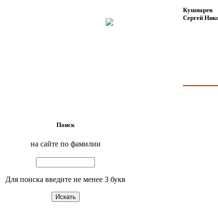
Кушнарев
Сергей Ник
Поиск
на сайте по фамилии
Для поиска введите не менее 3 букв