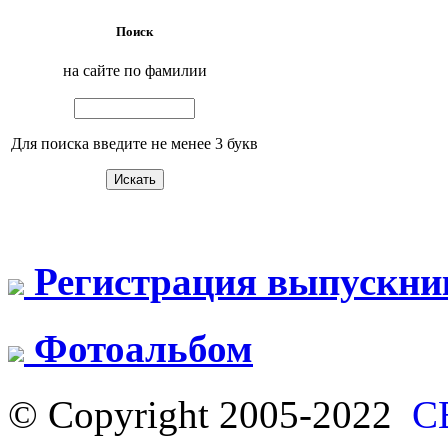
Поиск
на сайте по фамилии
Для поиска введите не менее 3 букв
Регистрация выпускни
Фотоальбом
© Copyright 2005-2022
С