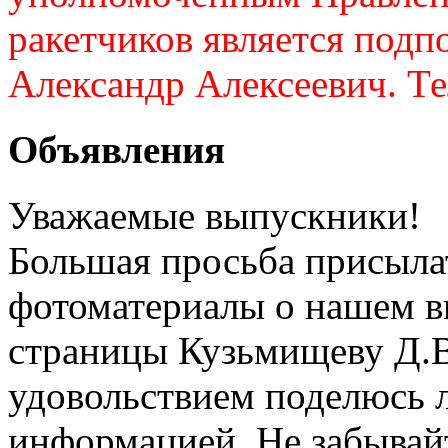
ракетчиков является подп
Александр Алексеевич. Те
Объявления
Уважаемые выпускники!
Большая просьба присыл
фотоматериалы о нашем в
страницы Кузьмищеву Д.В
удовольствием поделюсь
информацией. Не забывайт