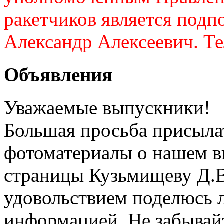
ракетчиков является подп
Александр Алексеевич. Те
Объявления
Уважаемые выпускники!
Большая просьба присыл
фотоматериалы о нашем в
страницы Кузьмищеву Д.В
удовольствием поделюсь
информацией. Не забывайт