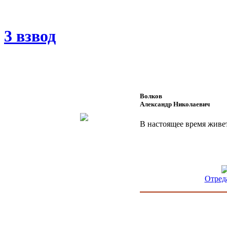
3 взвод
Волков
Александр Николаевич
В настоящее время живет
Отред