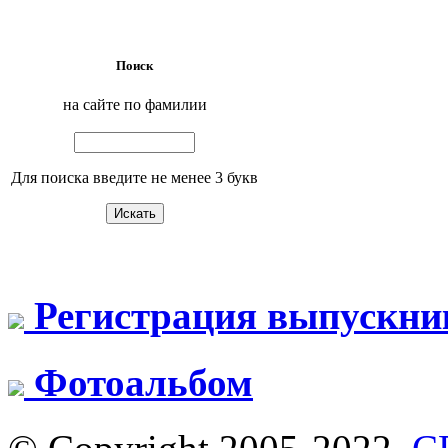
Поиск
на сайте по фамилии
Для поиска введите не менее 3 букв
Регистрация выпускни
Фотоальбом