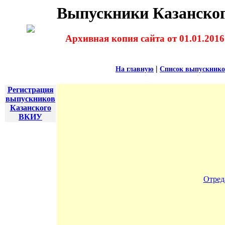
Выпускники Казанског
Архивная копия сайта от 01.01.2016
|
На главную
Список выпускник
Регистрация
выпускников
Казанского
ВКИУ
Отред