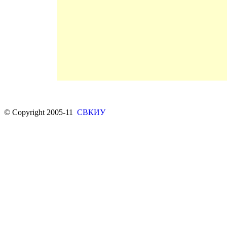
© Copyright 2005-11
СВКИУ