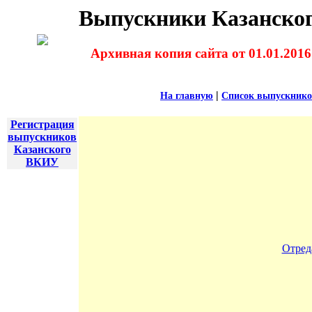
Выпускники Казанског
Архивная копия сайта от 01.01.2016
|
На главную
Список выпускник
Регистрация
выпускников
Казанского
ВКИУ
Отред