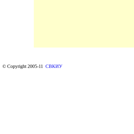
© Copyright 2005-11
СВКИУ