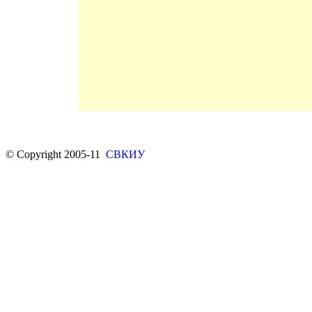
© Copyright 2005-11
СВКИУ