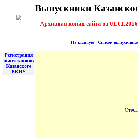
Выпускники Казанског
Архивная копия сайта от 01.01.2016
|
На главную
Список выпускник
Регистрация
выпускников
Казанского
ВКИУ
Отред