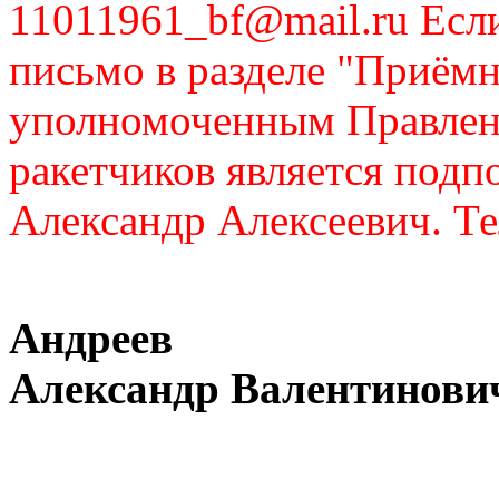
11011961_bf@mail.ru Если
письмо в разделе "Приём
уполномоченным Правлен
ракетчиков является подп
Александр Алексеевич. Те
Андреев
Александр Валентинови