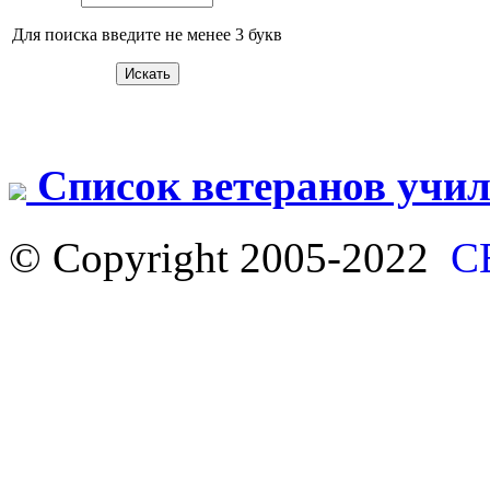
Для поиска введите не менее 3 букв
Список ветеранов учи
© Copyright 2005-2022
С