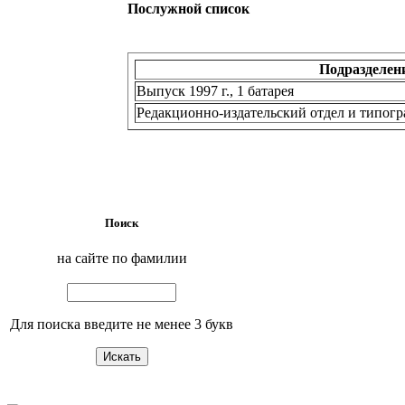
Послужной список
Подразделен
Выпуск 1997 г., 1 батарея
Редакционно-издательский отдел и типог
Поиск
на сайте по фамилии
Для поиска введите не менее 3 букв