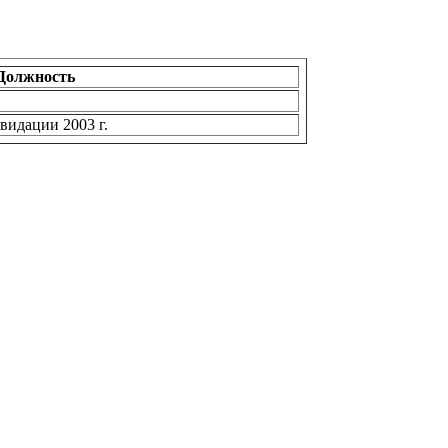
Должность
видации 2003 г.