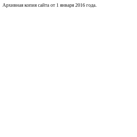
Архивная копия сайта от 1 января 2016 года.