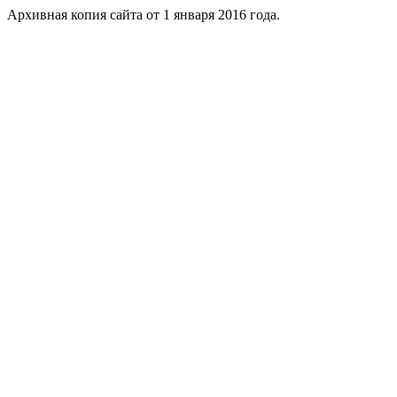
Архивная копия сайта от 1 января 2016 года.