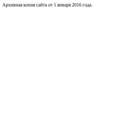
Архивная копия сайта от 1 января 2016 года.