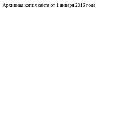
Архивная копия сайта от 1 января 2016 года.