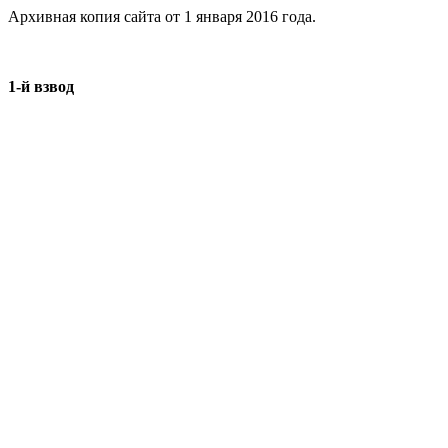
Архивная копия сайта от 1 января 2016 года.
1-й взвод