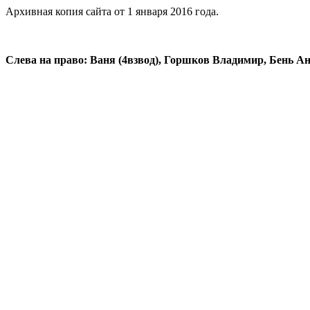
Архивная копия сайта от 1 января 2016 года.
Слева на право: Ваня (4взвод), Горшков Владимир, Бень А