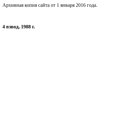
Архивная копия сайта от 1 января 2016 года.
4 взвод, 1988 г.