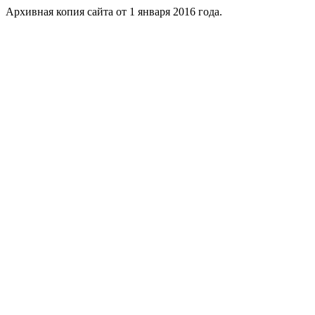
Архивная копия сайта от 1 января 2016 года.