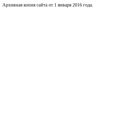
Архивная копия сайта от 1 января 2016 года.