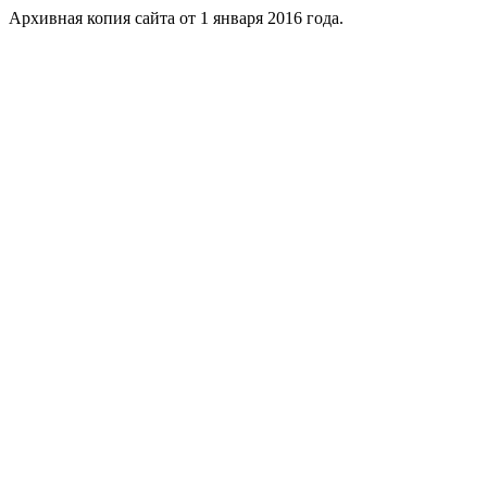
Архивная копия сайта от 1 января 2016 года.