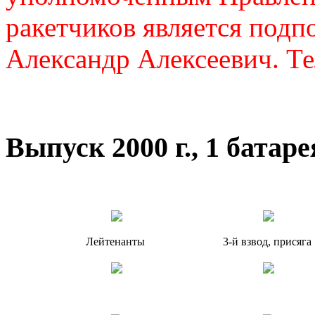
ракетчиков является подп
Александр Алексеевич. Те
Выпуск 2000 г., 1 батар
Лейтенанты
3-й взвод, присяга